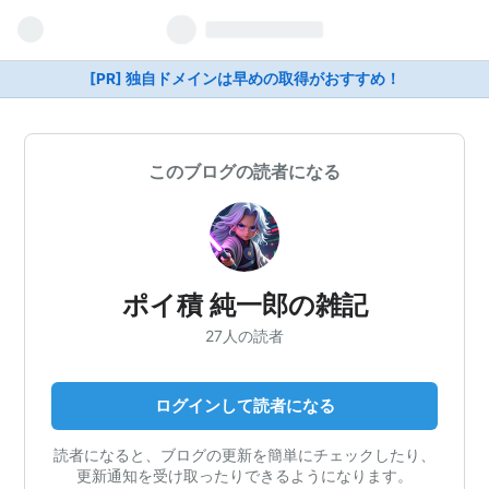
[PR] 独自ドメインは早めの取得がおすすめ！
このブログの読者になる
ポイ積 純一郎の雑記
27人の読者
ログインして読者になる
読者になると、ブログの更新を簡単にチェックしたり、
更新通知を受け取ったりできるようになります。