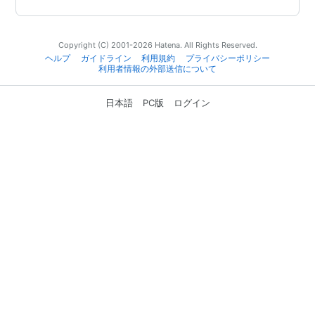
Copyright (C) 2001-2026 Hatena. All Rights Reserved.
ヘルプ
ガイドライン
利用規約
プライバシーポリシー
利用者情報の外部送信について
日本語
PC版
ログイン