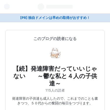
[PR] 独自ドメインは早めの取得がおすすめ！
このブログの読者になる
【続】発達障害だっていいじゃ
ない ～鬱な私と４人の子供
達～
115人の読者
発達障害の子供達も成人したので、これまでのことも書
きつつ、５０代からの奮闘の毎日をつづります。