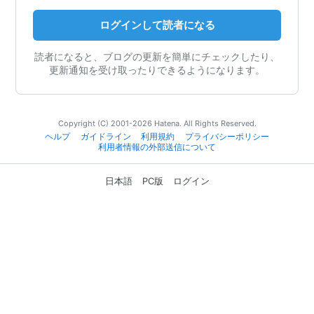
ログインして読者になる
読者になると、ブログの更新を簡単にチェックしたり、
更新通知を受け取ったりできるようになります。
Copyright (C) 2001-2026 Hatena. All Rights Reserved.
ヘルプ
ガイドライン
利用規約
プライバシーポリシー
利用者情報の外部送信について
日本語
PC版
ログイン