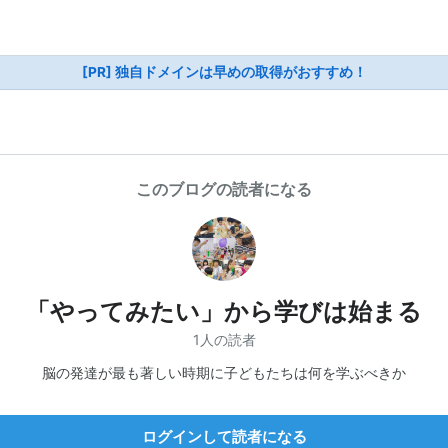
[PR] 独自ドメインは早めの取得がおすすめ！
このブログの読者になる
「やってみたい」から学びは始まる
1人の読者
脳の発達が最も著しい時期に子どもたちは何を学ぶべきか
ログインして読者になる