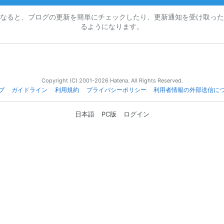
なると、ブログの更新を簡単にチェックしたり、更新通知を受け取った
るようになります。
Copyright (C) 2001-2026 Hatena. All Rights Reserved.
プ
ガイドライン
利用規約
プライバシーポリシー
利用者情報の外部送信に
日本語
PC版
ログイン