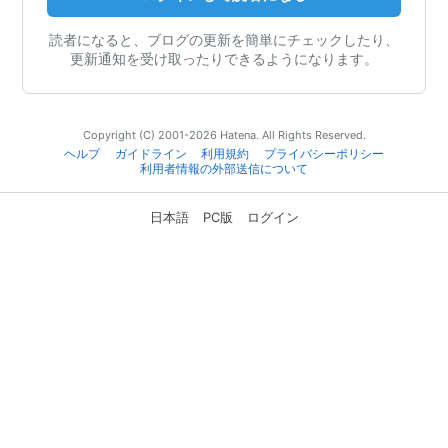
読者になると、ブログの更新を簡単にチェックしたり、
更新通知を受け取ったりできるようになります。
Copyright (C) 2001-2026 Hatena. All Rights Reserved.
ヘルプ
ガイドライン
利用規約
プライバシーポリシー
利用者情報の外部送信について
日本語
PC版
ログイン