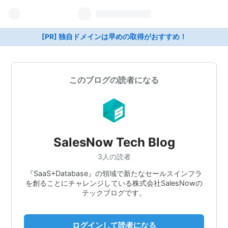
[PR] 独自ドメインは早めの取得がおすすめ！
このブログの読者になる
SalesNow Tech Blog
3人の読者
『SaaS+Database』の領域で新たなセールスインフラ
を創ることにチャレンジしている株式会社SalesNowの
テックブログです。
ログインして読者になる