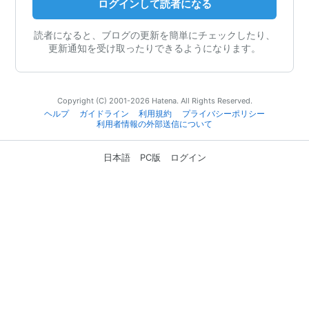
ログインして読者になる
読者になると、ブログの更新を簡単にチェックしたり、
更新通知を受け取ったりできるようになります。
Copyright (C) 2001-2026 Hatena. All Rights Reserved.
ヘルプ
ガイドライン
利用規約
プライバシーポリシー
利用者情報の外部送信について
日本語
PC版
ログイン