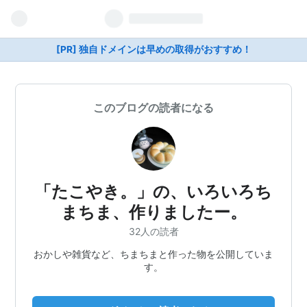
[PR] 独自ドメインは早めの取得がおすすめ！
このブログの読者になる
「たこやき。」の、いろいろち
まちま、作りましたー。
32人の読者
おかしや雑貨など、ちまちまと作った物を公開していま
す。