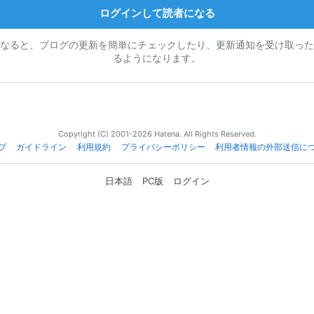
ログインして読者になる
なると、ブログの更新を簡単にチェックしたり、更新通知を受け取った
るようになります。
Copyright (C) 2001-2026 Hatena. All Rights Reserved.
プ
ガイドライン
利用規約
プライバシーポリシー
利用者情報の外部送信に
日本語
PC版
ログイン