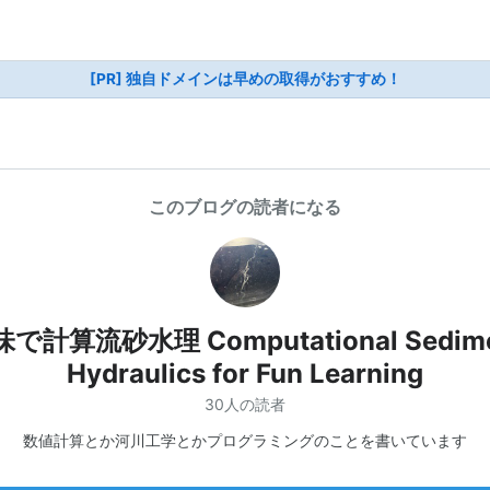
[PR] 独自ドメインは早めの取得がおすすめ！
このブログの読者になる
で計算流砂水理 Computational Sedim
Hydraulics for Fun Learning
30人の読者
数値計算とか河川工学とかプログラミングのことを書いています