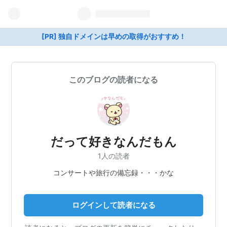
[PR] 独自ドメインは早めの取得がおすすめ！
このブログの読者になる
だって好きなんだもん
1人の読者
コンサートや旅行の備忘録・・・かな
ログインして読者になる