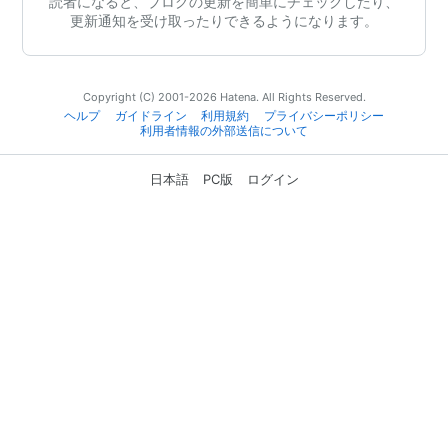
読者になると、ブログの更新を簡単にチェックしたり、
更新通知を受け取ったりできるようになります。
Copyright (C) 2001-2026 Hatena. All Rights Reserved.
ヘルプ
ガイドライン
利用規約
プライバシーポリシー
利用者情報の外部送信について
日本語
PC版
ログイン