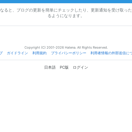
なると、ブログの更新を簡単にチェックしたり、更新通知を受け取った
るようになります。
Copyright (C) 2001-2026 Hatena. All Rights Reserved.
プ
ガイドライン
利用規約
プライバシーポリシー
利用者情報の外部送信に
日本語
PC版
ログイン