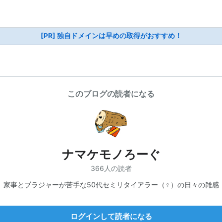
[PR] 独自ドメインは早めの取得がおすすめ！
このブログの読者になる
ナマケモノろーぐ
366人の読者
家事とブラジャーが苦手な50代セミリタイアラー（♀）の日々の雑感
ログインして読者になる