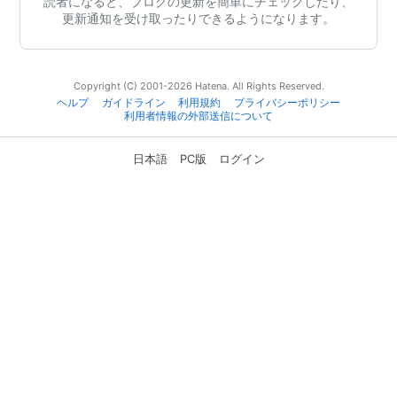
読者になると、ブログの更新を簡単にチェックしたり、
更新通知を受け取ったりできるようになります。
Copyright (C) 2001-2026 Hatena. All Rights Reserved.
ヘルプ
ガイドライン
利用規約
プライバシーポリシー
利用者情報の外部送信について
日本語
PC版
ログイン