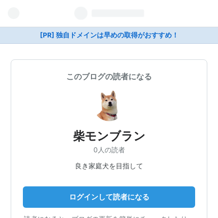
[PR] 独自ドメインは早めの取得がおすすめ！
このブログの読者になる
柴モンブラン
0人の読者
良き家庭犬を目指して
ログインして読者になる