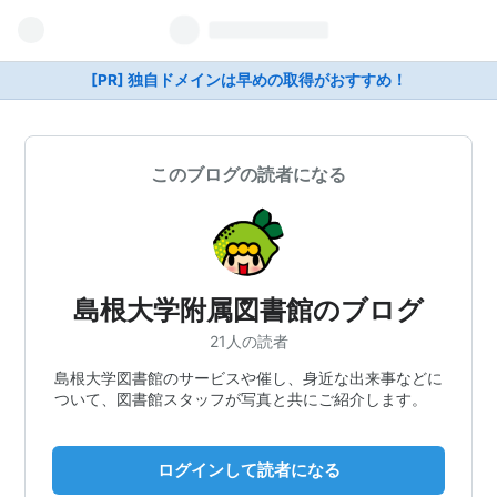
[PR] 独自ドメインは早めの取得がおすすめ！
このブログの読者になる
島根大学附属図書館のブログ
21人の読者
島根大学図書館のサービスや催し、身近な出来事などに
ついて、図書館スタッフが写真と共にご紹介します。
ログインして読者になる