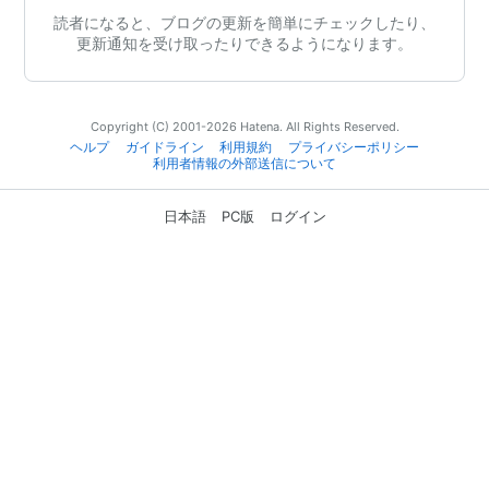
読者になると、ブログの更新を簡単にチェックしたり、
更新通知を受け取ったりできるようになります。
Copyright (C) 2001-2026 Hatena. All Rights Reserved.
ヘルプ
ガイドライン
利用規約
プライバシーポリシー
利用者情報の外部送信について
日本語
PC版
ログイン