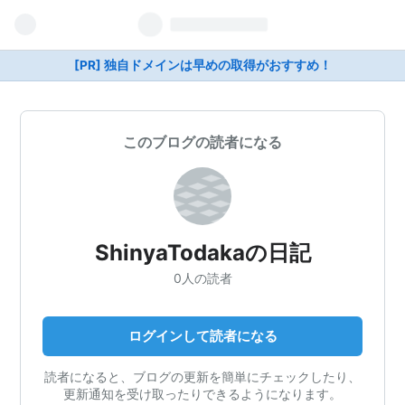
[PR] 独自ドメインは早めの取得がおすすめ！
このブログの読者になる
ShinyaTodakaの日記
0人の読者
ログインして読者になる
読者になると、ブログの更新を簡単にチェックしたり、
更新通知を受け取ったりできるようになります。