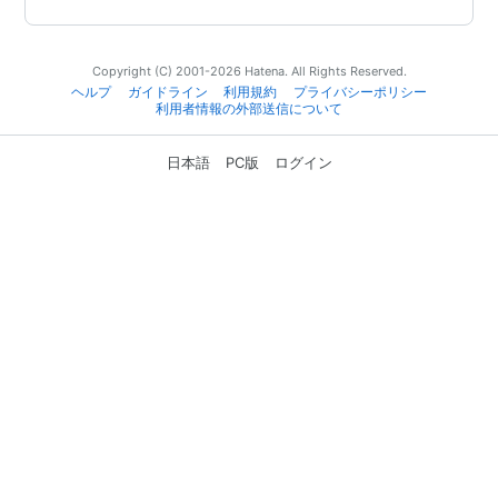
Copyright (C) 2001-2026 Hatena. All Rights Reserved.
ヘルプ
ガイドライン
利用規約
プライバシーポリシー
利用者情報の外部送信について
日本語
PC版
ログイン