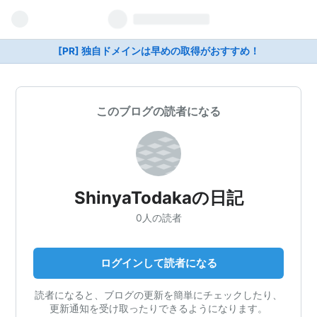
[PR] 独自ドメインは早めの取得がおすすめ！
このブログの読者になる
ShinyaTodakaの日記
0人の読者
ログインして読者になる
読者になると、ブログの更新を簡単にチェックしたり、
更新通知を受け取ったりできるようになります。