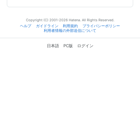
Copyright (C) 2001-2026 Hatena. All Rights Reserved.
ヘルプ
ガイドライン
利用規約
プライバシーポリシー
利用者情報の外部送信について
日本語
PC版
ログイン