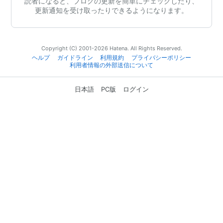
読者になると、ブログの更新を簡単にチェックしたり、
更新通知を受け取ったりできるようになります。
Copyright (C) 2001-2026 Hatena. All Rights Reserved.
ヘルプ
ガイドライン
利用規約
プライバシーポリシー
利用者情報の外部送信について
日本語
PC版
ログイン