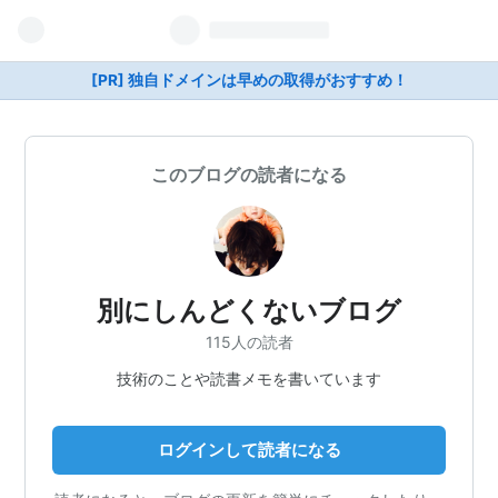
[PR] 独自ドメインは早めの取得がおすすめ！
このブログの読者になる
別にしんどくないブログ
115人の読者
技術のことや読書メモを書いています
ログインして読者になる