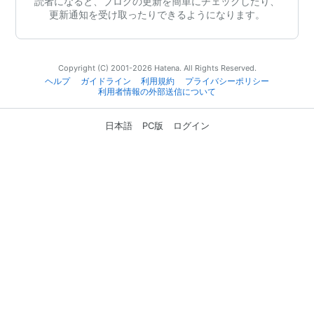
読者になると、ブログの更新を簡単にチェックしたり、
更新通知を受け取ったりできるようになります。
Copyright (C) 2001-2026 Hatena. All Rights Reserved.
ヘルプ
ガイドライン
利用規約
プライバシーポリシー
利用者情報の外部送信について
日本語
PC版
ログイン