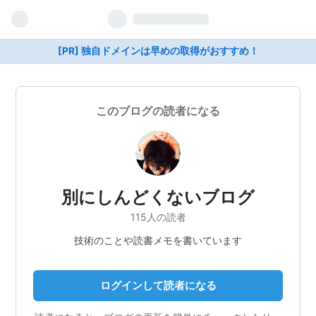
[PR] 独自ドメインは早めの取得がおすすめ！
このブログの読者になる
別にしんどくないブログ
115人の読者
技術のことや読書メモを書いています
ログインして読者になる