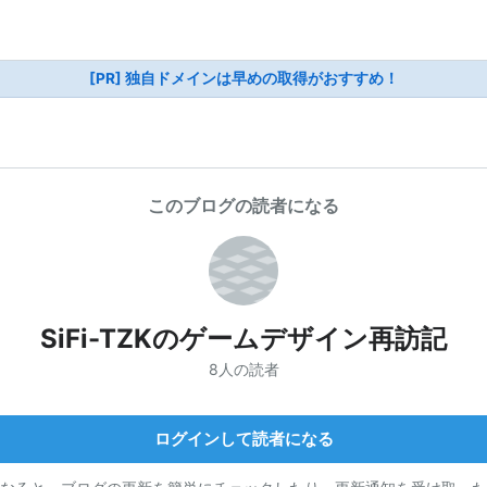
[PR] 独自ドメインは早めの取得がおすすめ！
このブログの読者になる
SiFi-TZKのゲームデザイン再訪記
8人の読者
ログインして読者になる