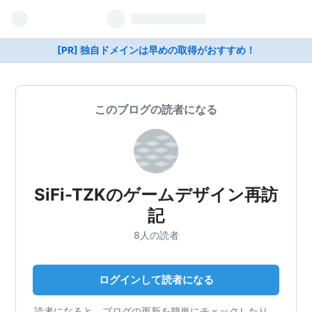
[PR] 独自ドメインは早めの取得がおすすめ！
このブログの読者になる
SiFi-TZKのゲームデザイン再訪
記
8人の読者
ログインして読者になる
読者になると、ブログの更新を簡単にチェックしたり、