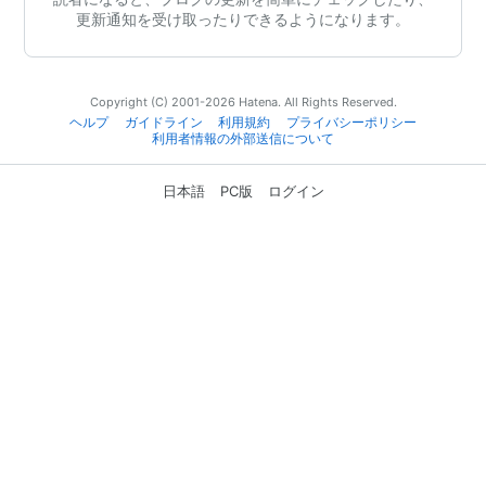
更新通知を受け取ったりできるようになります。
Copyright (C) 2001-2026 Hatena. All Rights Reserved.
ヘルプ
ガイドライン
利用規約
プライバシーポリシー
利用者情報の外部送信について
日本語
PC版
ログイン