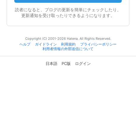
読者になると、ブログの更新を簡単にチェックしたり、
更新通知を受け取ったりできるようになります。
Copyright (C) 2001-2026 Hatena. All Rights Reserved.
ヘルプ
ガイドライン
利用規約
プライバシーポリシー
利用者情報の外部送信について
日本語
PC版
ログイン