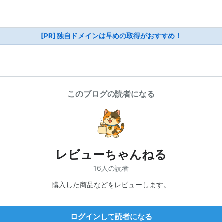
[PR] 独自ドメインは早めの取得がおすすめ！
このブログの読者になる
レビューちゃんねる
16人の読者
購入した商品などをレビューします。
ログインして読者になる