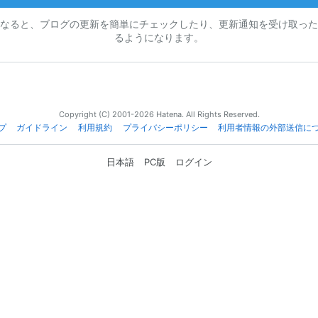
なると、ブログの更新を簡単にチェックしたり、更新通知を受け取った
るようになります。
Copyright (C) 2001-2026 Hatena. All Rights Reserved.
プ
ガイドライン
利用規約
プライバシーポリシー
利用者情報の外部送信に
日本語
PC版
ログイン