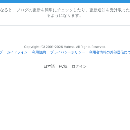
なると、ブログの更新を簡単にチェックしたり、更新通知を受け取った
るようになります。
Copyright (C) 2001-2026 Hatena. All Rights Reserved.
プ
ガイドライン
利用規約
プライバシーポリシー
利用者情報の外部送信に
日本語
PC版
ログイン