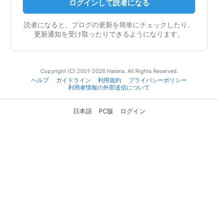
ログインして読者になる
読者になると、ブログの更新を簡単にチェックしたり、
更新通知を受け取ったりできるようになります。
Copyright (C) 2001-2026 Hatena. All Rights Reserved.
ヘルプ
ガイドライン
利用規約
プライバシーポリシー
利用者情報の外部送信について
日本語
PC版
ログイン