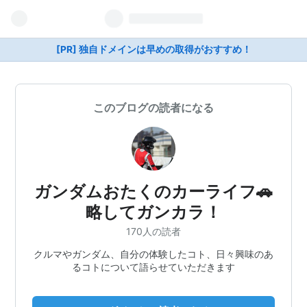
[PR] 独自ドメインは早めの取得がおすすめ！
このブログの読者になる
ガンダムおたくのカーライフ🚗
略してガンカラ！
170人の読者
クルマやガンダム、自分の体験したコト、日々興味のあ
るコトについて語らせていただきます