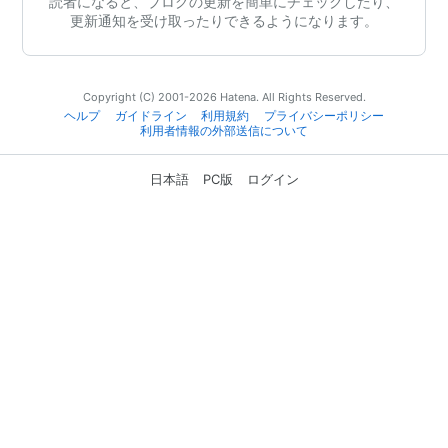
読者になると、ブログの更新を簡単にチェックしたり、
更新通知を受け取ったりできるようになります。
Copyright (C) 2001-2026 Hatena. All Rights Reserved.
ヘルプ
ガイドライン
利用規約
プライバシーポリシー
利用者情報の外部送信について
日本語
PC版
ログイン