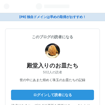
[PR] 独自ドメインは早めの取得がおすすめ！
このブログの読者になる
殿堂入りのお皿たち
502人の読者
世の中にあまた煌めく珠玉のお皿たちの記録
ログインして読者になる