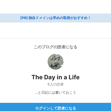
[PR] 独自ドメインは早めの取得がおすすめ！
このブログの読者になる
The Day in a Life
6人の読者
…と日記には書いておこう
ログインして読者になる