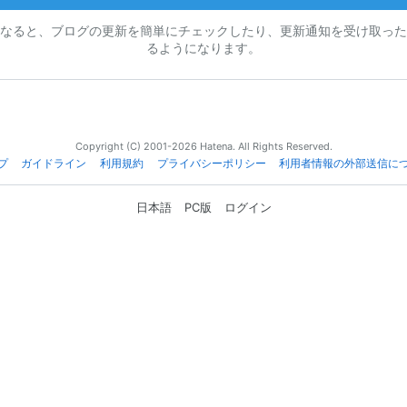
なると、ブログの更新を簡単にチェックしたり、更新通知を受け取った
るようになります。
Copyright (C) 2001-2026 Hatena. All Rights Reserved.
プ
ガイドライン
利用規約
プライバシーポリシー
利用者情報の外部送信に
日本語
PC版
ログイン