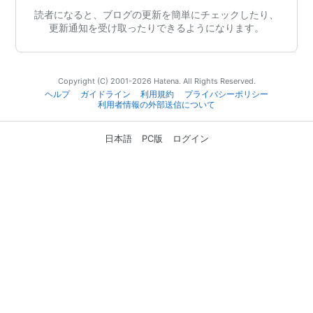
読者になると、ブログの更新を簡単にチェックしたり、
更新通知を受け取ったりできるようになります。
Copyright (C) 2001-2026 Hatena. All Rights Reserved.
ヘルプ
ガイドライン
利用規約
プライバシーポリシー
利用者情報の外部送信について
日本語
PC版
ログイン