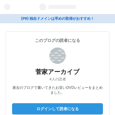
[PR] 独自ドメインは早めの取得がおすすめ！
このブログの読者になる
菅家アーカイブ
4人の読者
過去のブログで書いてきたお笑いDVDレビューをまとめ
ました。
ログインして読者になる