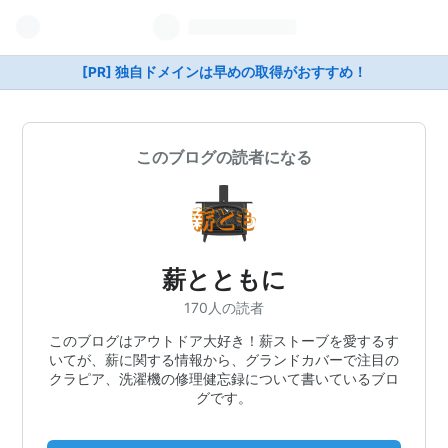
[PR] 独自ドメインは早めの取得がおすすめ！
このブログの読者になる
薪とともに
170人の読者
このブログはアウトドア大好き！薪ストーブを愛するす
いてが、薪に関する情報から、グランドカバーで注目の
クラピア、洗濯機の修理健忘録について書いているブロ
グです。