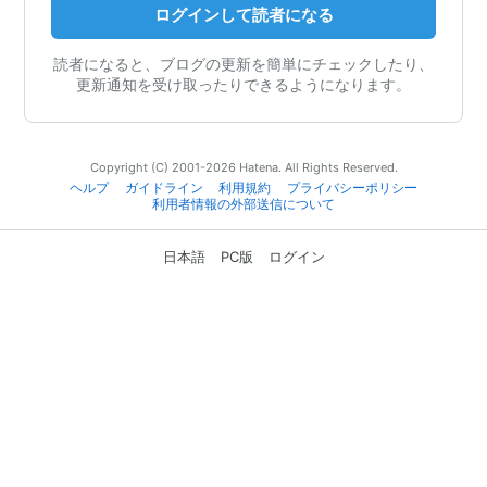
ログインして読者になる
読者になると、ブログの更新を簡単にチェックしたり、
更新通知を受け取ったりできるようになります。
Copyright (C) 2001-2026 Hatena. All Rights Reserved.
ヘルプ
ガイドライン
利用規約
プライバシーポリシー
利用者情報の外部送信について
日本語
PC版
ログイン