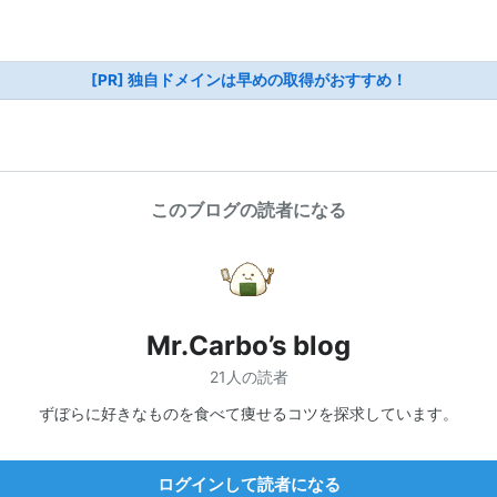
[PR] 独自ドメインは早めの取得がおすすめ！
このブログの読者になる
Mr.Carbo’s blog
21人の読者
ずぼらに好きなものを食べて痩せるコツを探求しています。
ログインして読者になる