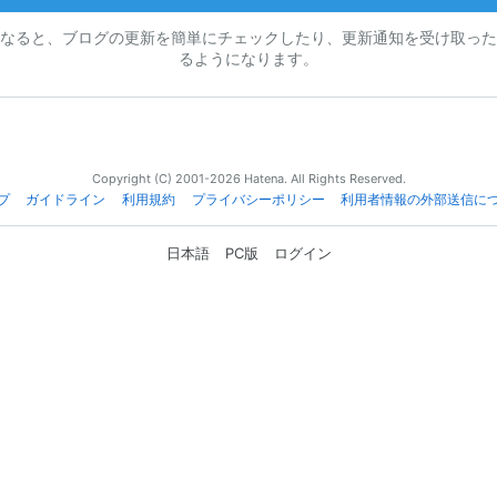
なると、ブログの更新を簡単にチェックしたり、更新通知を受け取った
るようになります。
Copyright (C) 2001-2026 Hatena. All Rights Reserved.
プ
ガイドライン
利用規約
プライバシーポリシー
利用者情報の外部送信に
日本語
PC版
ログイン