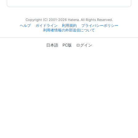
Copyright (C) 2001-2026 Hatena. All Rights Reserved.
ヘルプ
ガイドライン
利用規約
プライバシーポリシー
利用者情報の外部送信について
日本語
PC版
ログイン