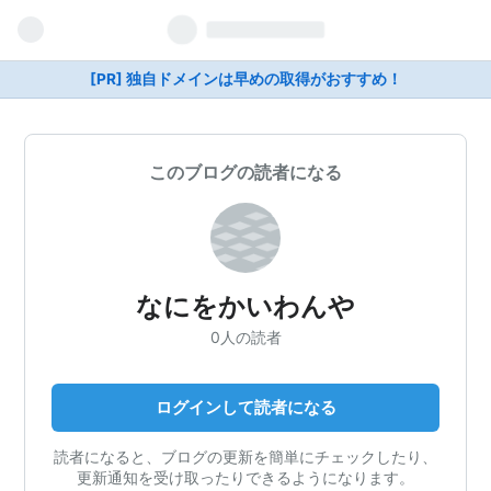
[PR] 独自ドメインは早めの取得がおすすめ！
このブログの読者になる
なにをかいわんや
0人の読者
ログインして読者になる
読者になると、ブログの更新を簡単にチェックしたり、
更新通知を受け取ったりできるようになります。