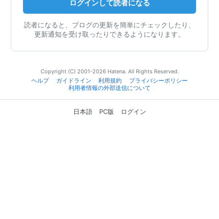
ログインして読者になる
読者になると、ブログの更新を簡単にチェックしたり、
更新通知を受け取ったりできるようになります。
Copyright (C) 2001-2026 Hatena. All Rights Reserved.
ヘルプ
ガイドライン
利用規約
プライバシーポリシー
利用者情報の外部送信について
日本語
PC版
ログイン