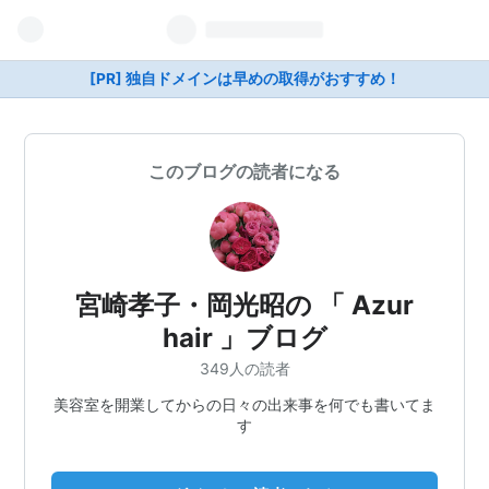
[PR] 独自ドメインは早めの取得がおすすめ！
このブログの読者になる
宮崎孝子・岡光昭の 「 Azur
hair 」ブログ
349人の読者
美容室を開業してからの日々の出来事を何でも書いてま
す