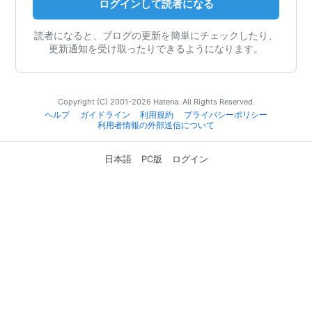
ログインして読者になる
読者になると、ブログの更新を簡単にチェックしたり、
更新通知を受け取ったりできるようになります。
Copyright (C) 2001-2026 Hatena. All Rights Reserved.
ヘルプ
ガイドライン
利用規約
プライバシーポリシー
利用者情報の外部送信について
日本語
PC版
ログイン