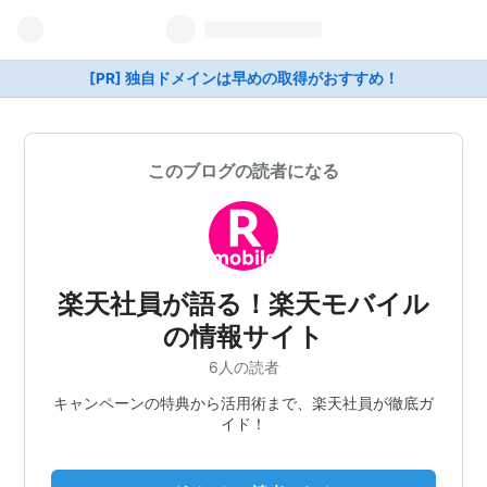
[PR] 独自ドメインは早めの取得がおすすめ！
このブログの読者になる
楽天社員が語る！楽天モバイル
の情報サイト
6人の読者
キャンペーンの特典から活用術まで、楽天社員が徹底ガ
イド！