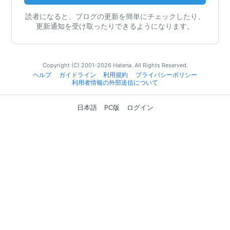
読者になると、ブログの更新を簡単にチェックしたり、
更新通知を受け取ったりできるようになります。
Copyright (C) 2001-2026 Hatena. All Rights Reserved.
ヘルプ
ガイドライン
利用規約
プライバシーポリシー
利用者情報の外部送信について
日本語
PC版
ログイン