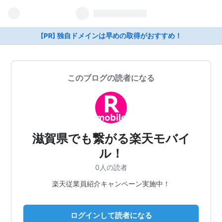
[PR] 独自ドメインは早めの取得がおすすめ！
このブログの読者になる
滋賀県でも繋がる楽天モバイ
ル！
0人の読者
楽天従業員紹介キャンペーン実施中！
ログインして読者になる