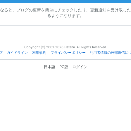
なると、ブログの更新を簡単にチェックしたり、更新通知を受け取った
るようになります。
Copyright (C) 2001-2026 Hatena. All Rights Reserved.
プ
ガイドライン
利用規約
プライバシーポリシー
利用者情報の外部送信に
日本語
PC版
ログイン