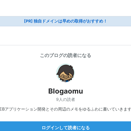
[PR] 独自ドメインは早めの取得がおすすめ！
このブログの読者になる
Blogaomu
9人の読者
EBアプリケーション開発とその周辺のメモをゆるふわに書いていきま
ログインして読者になる