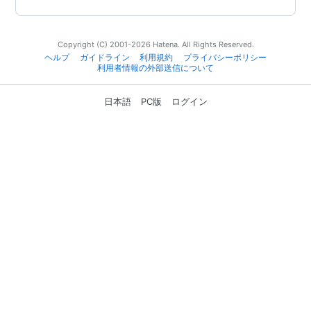
Copyright (C) 2001-2026 Hatena. All Rights Reserved.
ヘルプ
ガイドライン
利用規約
プライバシーポリシー
利用者情報の外部送信について
日本語
PC版
ログイン