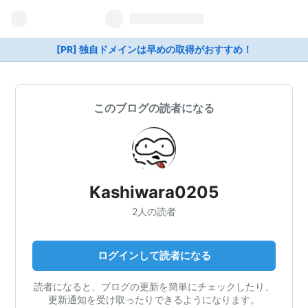
[PR] 独自ドメインは早めの取得がおすすめ！
このブログの読者になる
Kashiwara0205
2人の読者
ログインして読者になる
読者になると、ブログの更新を簡単にチェックしたり、
更新通知を受け取ったりできるようになります。