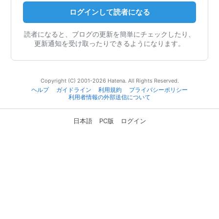
ログインして読者になる
読者になると、ブログの更新を簡単にチェックしたり、
更新通知を受け取ったりできるようになります。
Copyright (C) 2001-2026 Hatena. All Rights Reserved.
ヘルプ
ガイドライン
利用規約
プライバシーポリシー
利用者情報の外部送信について
日本語
PC版
ログイン