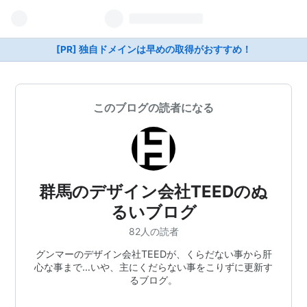
[PR] 独自ドメインは早めの取得がおすすめ！
このブログの読者になる
群馬のデザイン会社TEEDのぬ
るいブログ
82人の読者
グンマーのデザイン会社TEEDが、くらだない事から肝
心な事まで…いや、主にくだらない事をこりずに更新す
るブログ。