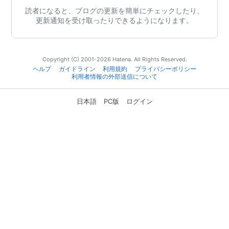
読者になると、ブログの更新を簡単にチェックしたり、
更新通知を受け取ったりできるようになります。
Copyright (C) 2001-2026 Hatena. All Rights Reserved.
ヘルプ
ガイドライン
利用規約
プライバシーポリシー
利用者情報の外部送信について
日本語
PC版
ログイン