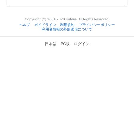
Copyright (C) 2001-2026 Hatena. All Rights Reserved.
ヘルプ
ガイドライン
利用規約
プライバシーポリシー
利用者情報の外部送信について
日本語
PC版
ログイン