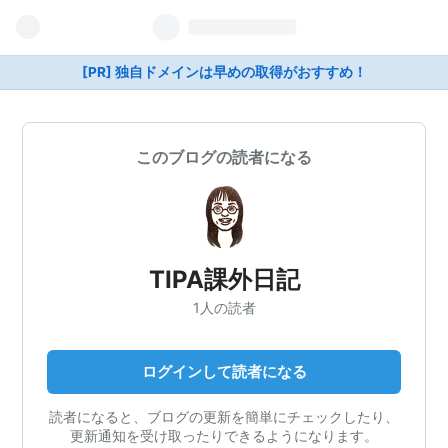
[PR] 独自ドメインは早めの取得がおすすめ！
このブログの読者になる
TIPA課外日記
1人の読者
ログインして読者になる
読者になると、ブログの更新を簡単にチェックしたり、
更新通知を受け取ったりできるようになります。