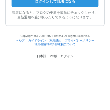
ログインして読者になる
読者になると、ブログの更新を簡単にチェックしたり、
更新通知を受け取ったりできるようになります。
Copyright (C) 2001-2026 Hatena. All Rights Reserved.
ヘルプ
ガイドライン
利用規約
プライバシーポリシー
利用者情報の外部送信について
日本語
PC版
ログイン