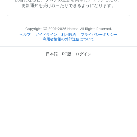
更新通知を受け取ったりできるようになります。
Copyright (C) 2001-2026 Hatena. All Rights Reserved.
ヘルプ
ガイドライン
利用規約
プライバシーポリシー
利用者情報の外部送信について
日本語
PC版
ログイン