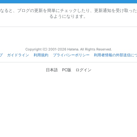
なると、ブログの更新を簡単にチェックしたり、更新通知を受け取った
るようになります。
Copyright (C) 2001-2026 Hatena. All Rights Reserved.
プ
ガイドライン
利用規約
プライバシーポリシー
利用者情報の外部送信に
日本語
PC版
ログイン