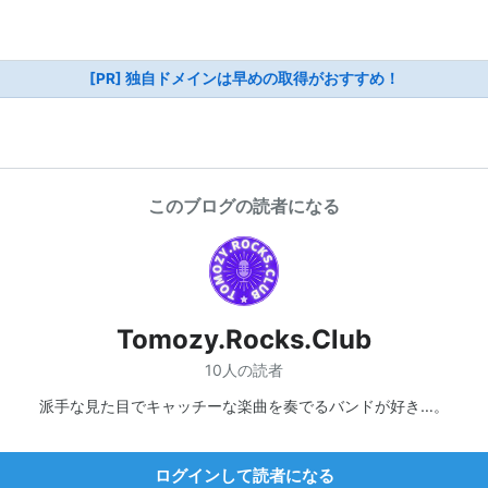
[PR] 独自ドメインは早めの取得がおすすめ！
このブログの読者になる
Tomozy.Rocks.Club
10人の読者
派手な見た目でキャッチーな楽曲を奏でるバンドが好き…。
ログインして読者になる