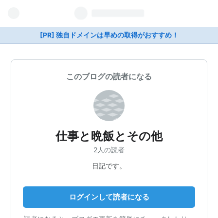
[PR] 独自ドメインは早めの取得がおすすめ！
このブログの読者になる
仕事と晩飯とその他
2人の読者
日記です。
ログインして読者になる