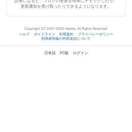
読者になると、ブログの更新を簡単にチェックしたり、
更新通知を受け取ったりできるようになります。
Copyright (C) 2001-2026 Hatena. All Rights Reserved.
ヘルプ
ガイドライン
利用規約
プライバシーポリシー
利用者情報の外部送信について
日本語
PC版
ログイン