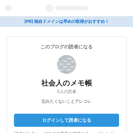
[PR] 独自ドメインは早めの取得がおすすめ！
このブログの読者になる
社会人のメモ帳
5人の読者
忘れたくないことアレコレ
ログインして読者になる