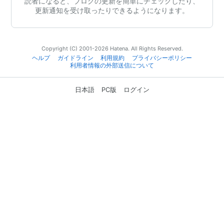
読者になると、ブログの更新を簡単にチェックしたり、
更新通知を受け取ったりできるようになります。
Copyright (C) 2001-2026 Hatena. All Rights Reserved.
ヘルプ
ガイドライン
利用規約
プライバシーポリシー
利用者情報の外部送信について
日本語
PC版
ログイン