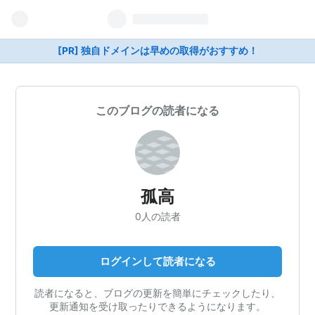
[PR] 独自ドメインは早めの取得がおすすめ！
このブログの読者になる
孤高
0人の読者
ログインして読者になる
読者になると、ブログの更新を簡単にチェックしたり、
更新通知を受け取ったりできるようになります。