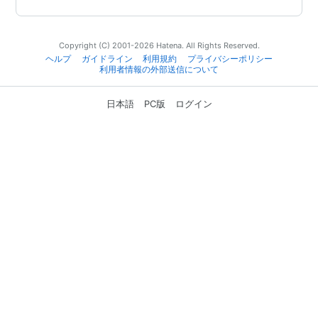
Copyright (C) 2001-2026 Hatena. All Rights Reserved.
ヘルプ
ガイドライン
利用規約
プライバシーポリシー
利用者情報の外部送信について
日本語
PC版
ログイン