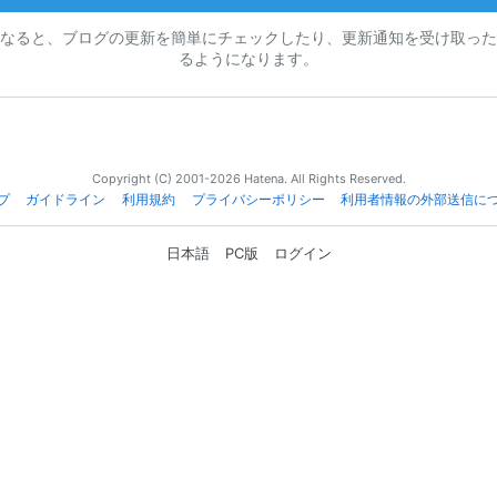
なると、ブログの更新を簡単にチェックしたり、更新通知を受け取った
るようになります。
Copyright (C) 2001-2026 Hatena. All Rights Reserved.
プ
ガイドライン
利用規約
プライバシーポリシー
利用者情報の外部送信に
日本語
PC版
ログイン