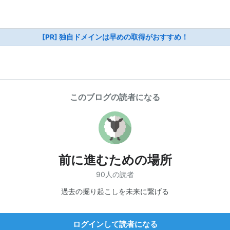
[PR] 独自ドメインは早めの取得がおすすめ！
このブログの読者になる
前に進むための場所
90人の読者
過去の掘り起こしを未来に繋げる
ログインして読者になる