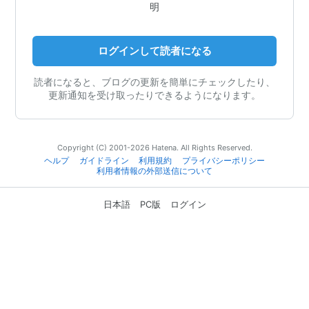
明
ログインして読者になる
読者になると、ブログの更新を簡単にチェックしたり、
更新通知を受け取ったりできるようになります。
Copyright (C) 2001-2026 Hatena. All Rights Reserved.
ヘルプ
ガイドライン
利用規約
プライバシーポリシー
利用者情報の外部送信について
日本語
PC版
ログイン