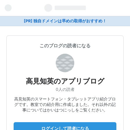
[PR] 独自ドメインは早めの取得がおすすめ！
このブログの読者になる
高見知英のアプリブログ
0人の読者
高見知英のスマートフォン・タブレットアプリ紹介ブロ
グです。教室での紹介用に作成しました。それ以外の記
事についてはかいはつにっしをご覧ください。
ログインして読者になる