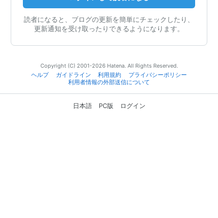
読者になると、ブログの更新を簡単にチェックしたり、
更新通知を受け取ったりできるようになります。
Copyright (C) 2001-2026 Hatena. All Rights Reserved.
ヘルプ
ガイドライン
利用規約
プライバシーポリシー
利用者情報の外部送信について
日本語
PC版
ログイン