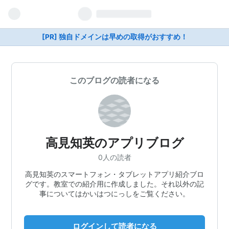
[PR] 独自ドメインは早めの取得がおすすめ！
このブログの読者になる
高見知英のアプリブログ
0人の読者
高見知英のスマートフォン・タブレットアプリ紹介ブロ
グです。教室での紹介用に作成しました。それ以外の記
事についてはかいはつにっしをご覧ください。
ログインして読者になる