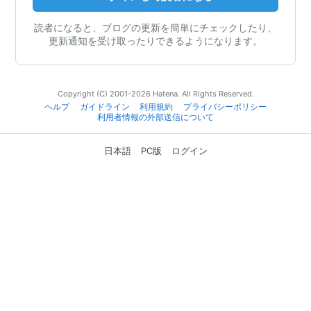
読者になると、ブログの更新を簡単にチェックしたり、
更新通知を受け取ったりできるようになります。
Copyright (C) 2001-2026 Hatena. All Rights Reserved.
ヘルプ
ガイドライン
利用規約
プライバシーポリシー
利用者情報の外部送信について
日本語
PC版
ログイン