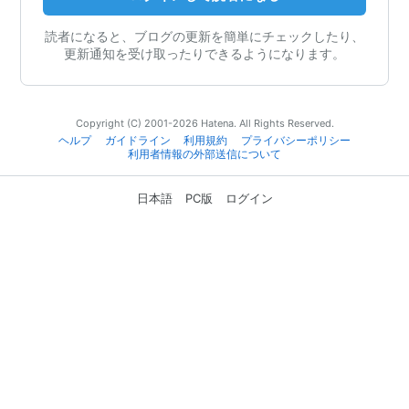
読者になると、ブログの更新を簡単にチェックしたり、
更新通知を受け取ったりできるようになります。
Copyright (C) 2001-2026 Hatena. All Rights Reserved.
ヘルプ
ガイドライン
利用規約
プライバシーポリシー
利用者情報の外部送信について
日本語
PC版
ログイン