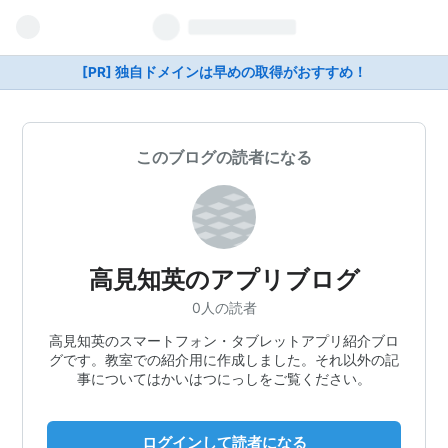
[PR] 独自ドメインは早めの取得がおすすめ！
このブログの読者になる
高見知英のアプリブログ
0人の読者
高見知英のスマートフォン・タブレットアプリ紹介ブロ
グです。教室での紹介用に作成しました。それ以外の記
事についてはかいはつにっしをご覧ください。
ログインして読者になる