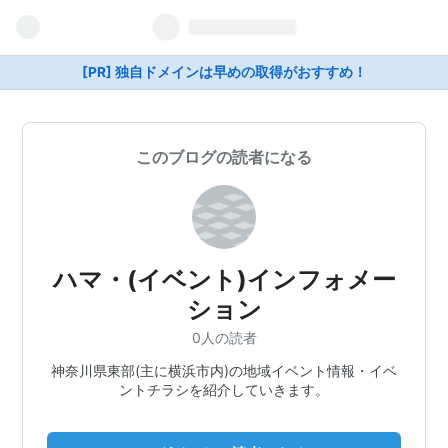
[PR] 独自ドメインは早めの取得がおすすめ！
このブログの読者になる
ハマ・(イベント)インフォメー
ション
0人の読者
神奈川県東部(主に横浜市内)の地域イベント情報・イベ
ントチラシを紹介していきます。