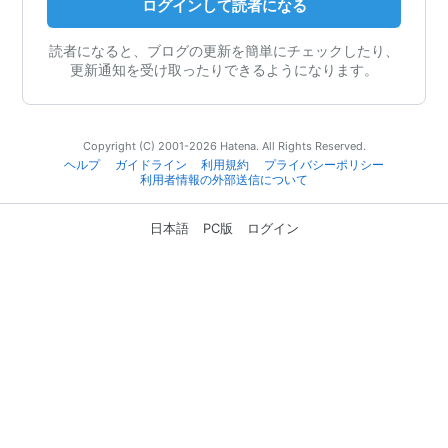
ログインして読者になる
読者になると、ブログの更新を簡単にチェックしたり、
更新通知を受け取ったりできるようになります。
Copyright (C) 2001-2026 Hatena. All Rights Reserved.
ヘルプ
ガイドライン
利用規約
プライバシーポリシー
利用者情報の外部送信について
日本語
PC版
ログイン