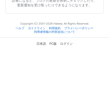
読者になると、ブログの更新を簡単にチェックしたり、
更新通知を受け取ったりできるようになります。
Copyright (C) 2001-2026 Hatena. All Rights Reserved.
ヘルプ
ガイドライン
利用規約
プライバシーポリシー
利用者情報の外部送信について
日本語
PC版
ログイン