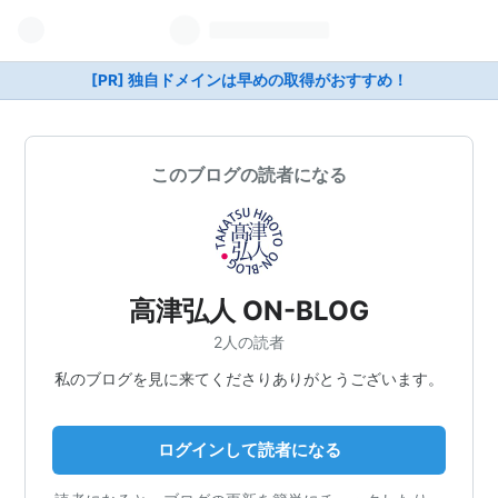
[PR] 独自ドメインは早めの取得がおすすめ！
このブログの読者になる
高津弘人 ON-BLOG
2人の読者
私のブログを見に来てくださりありがとうございます。
ログインして読者になる