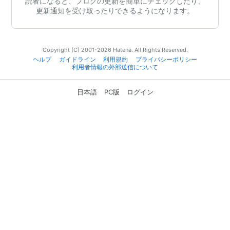
読者になると、ブログの更新を簡単にチェックしたり、
更新通知を受け取ったりできるようになります。
Copyright (C) 2001-2026 Hatena. All Rights Reserved.
ヘルプ
ガイドライン
利用規約
プライバシーポリシー
利用者情報の外部送信について
日本語
PC版
ログイン