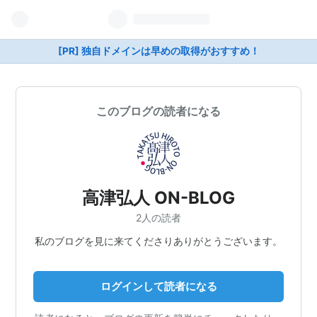
[PR] 独自ドメインは早めの取得がおすすめ！
このブログの読者になる
高津弘人 ON-BLOG
2人の読者
私のブログを見に来てくださりありがとうございます。
ログインして読者になる