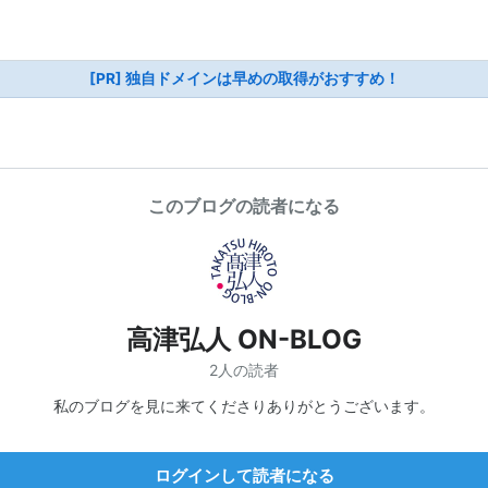
[PR] 独自ドメインは早めの取得がおすすめ！
このブログの読者になる
高津弘人 ON-BLOG
2人の読者
私のブログを見に来てくださりありがとうございます。
ログインして読者になる