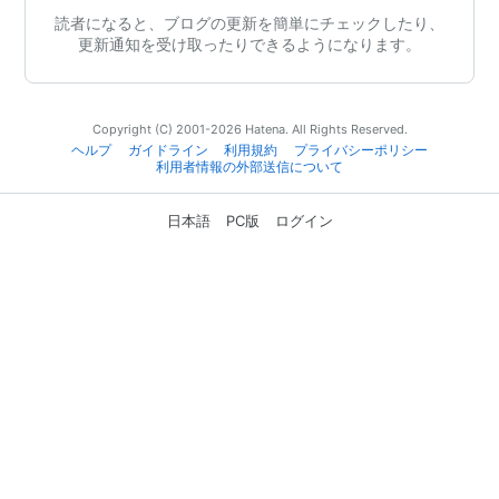
読者になると、ブログの更新を簡単にチェックしたり、
更新通知を受け取ったりできるようになります。
Copyright (C) 2001-2026 Hatena. All Rights Reserved.
ヘルプ
ガイドライン
利用規約
プライバシーポリシー
利用者情報の外部送信について
日本語
PC版
ログイン