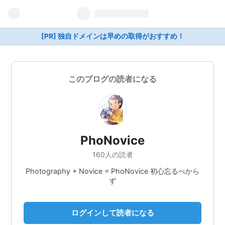
[PR] 独自ドメインは早めの取得がおすすめ！
このブログの読者になる
PhoNovice
160人の読者
Photography + Novice = PhoNovice 初心忘るべから
ず
ログインして読者になる